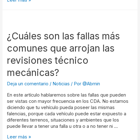
¿Cuáles son las fallas más
comunes que arrojan las
revisiones técnico
mecánicas?
Deja un comentario
/
Noticias
/ Por
@Abmin
En este artículo hablaremos sobre las fallas que pueden
ser vistas con mayor frecuencia en los CDA. No estamos
diciendo que tu vehículo pueda poseer las mismas
falencias, porque cada vehículo puede estar expuesto a
diferentes terrenos, situaciones y ambientes que los
puede llevar a tener una falla u otra o a no tener ni …
Leer más »