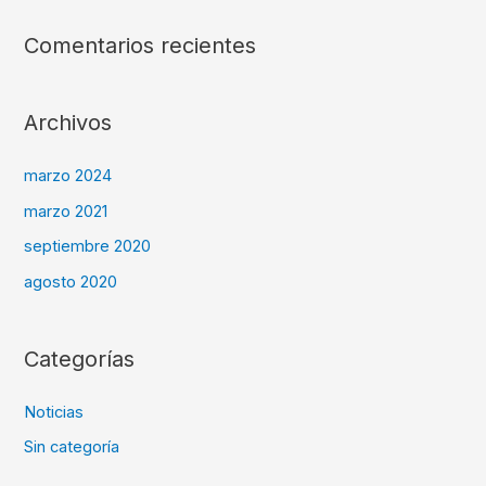
Comentarios recientes
Archivos
marzo 2024
marzo 2021
septiembre 2020
agosto 2020
Categorías
Noticias
Sin categoría