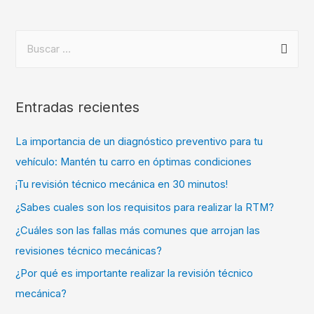
Entradas recientes
La importancia de un diagnóstico preventivo para tu
vehículo: Mantén tu carro en óptimas condiciones
¡Tu revisión técnico mecánica en 30 minutos!
¿Sabes cuales son los requisitos para realizar la RTM?
¿Cuáles son las fallas más comunes que arrojan las
revisiones técnico mecánicas?
¿Por qué es importante realizar la revisión técnico
mecánica?