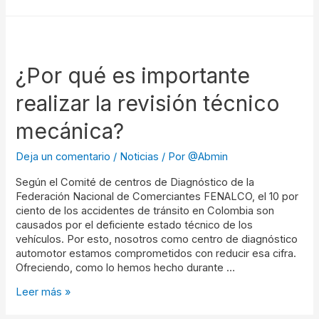
¿Por qué es importante
realizar la revisión técnico
mecánica?
Deja un comentario
/
Noticias
/ Por
@Abmin
Según el Comité de centros de Diagnóstico de la
Federación Nacional de Comerciantes FENALCO, el 10 por
ciento de los accidentes de tránsito en Colombia son
causados por el deficiente estado técnico de los
vehículos. Por esto, nosotros como centro de diagnóstico
automotor estamos comprometidos con reducir esa cifra.
Ofreciendo, como lo hemos hecho durante …
Leer más »