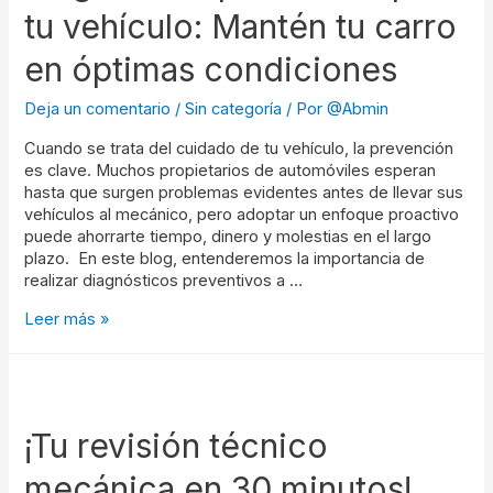
tu vehículo: Mantén tu carro
en óptimas condiciones
Deja un comentario
/
Sin categoría
/ Por
@Abmin
Cuando se trata del cuidado de tu vehículo, la prevención
es clave. Muchos propietarios de automóviles esperan
hasta que surgen problemas evidentes antes de llevar sus
vehículos al mecánico, pero adoptar un enfoque proactivo
puede ahorrarte tiempo, dinero y molestias en el largo
plazo. En este blog, entenderemos la importancia de
realizar diagnósticos preventivos a …
Leer más »
¡Tu revisión técnico
mecánica en 30 minutos!