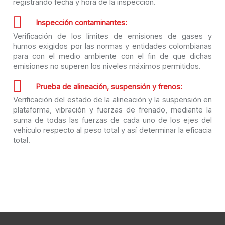
registrando fecha y hora de la inspección.
Inspección contaminantes:
Verificación de los límites de emisiones de gases y
humos exigidos por las normas y entidades colombianas
para con el medio ambiente con el fin de que dichas
emisiones no superen los niveles máximos permitidos.​
Prueba de alineación, suspensión y frenos:
Verificación del estado de la alineación y la suspensión en
plataforma, vibración y fuerzas de frenado, mediante la
suma de todas las fuerzas de cada uno de los ejes del
vehículo respecto al peso total y así determinar la eficacia
total.