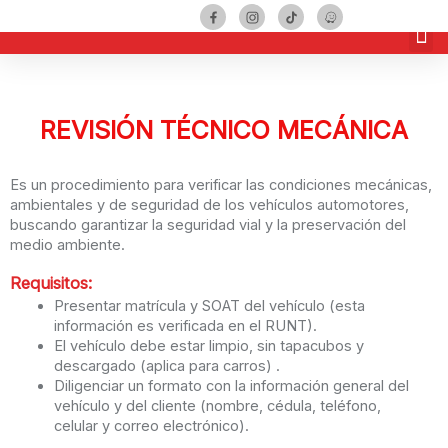
Términos y Condiciones
REVISIÓN TÉCNICO MECÁNICA
Es un procedimiento para verificar las condiciones mecánicas,
ambientales y de seguridad de los vehículos automotores,
buscando garantizar la seguridad vial y la preservación del
medio ambiente.
Requisitos:
Presentar matrícula y SOAT del vehículo (esta
información es verificada en el RUNT).
El vehículo debe estar limpio, sin tapacubos y
descargado (aplica para carros) .
Diligenciar un formato con la información general del
vehículo y del cliente (nombre, cédula, teléfono,
celular y correo electrónico).