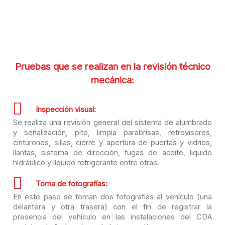
Pruebas que se realizan en la revisión técnico
mecánica:
Inspección visual:
Se realiza una revisión general del sistema de alumbrado
y señalización, pito, limpia parabrisas, retrovisores,
cinturones, sillas, cierre y apertura de puertas y vidrios,
llantas, sistema de dirección, fugas de aceite, liquido
hidráulico y líquido refrigerante entre otras.
Toma de fotografías:
En este paso se toman dos fotografías al vehículo (una
delantera y otra trasera) con el fin de registrar la
presencia del vehículo en las instalaciones del CDA