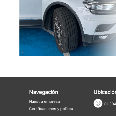
Navegación
Ubicació
Nuestra empresa
Cll 30
Certificaciones y política