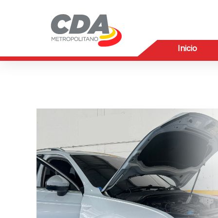
Inicio