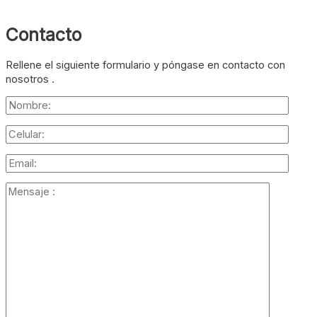
Contacto
Rellene el siguiente formulario y póngase en contacto con
nosotros .