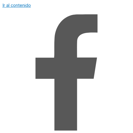
Ir al contenido