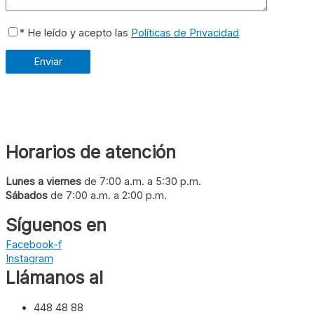
* He leído y acepto las
Políticas de Privacidad
Horarios de atención
Lunes a viernes
de 7:00 a.m. a 5:30 p.m.
Sábados
de 7:00 a.m. a 2:00 p.m.
Síguenos en
Facebook-f
Instagram
Llámanos al
448 48 88