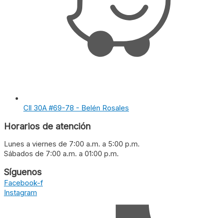
Cll 30A #69-78 - Belén Rosales
Horarios de atención
Lunes a viernes de 7:00 a.m. a 5:00 p.m.
Sábados de 7:00 a.m. a 01:00 p.m.
Síguenos
Facebook-f
Instagram