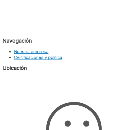
Navegación
Nuestra empresa
Certificaciones y política
Ubicación