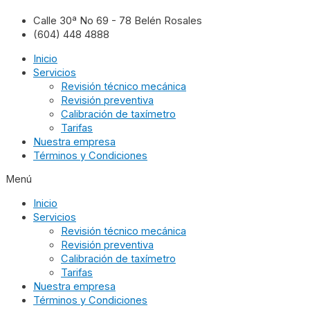
Calle 30ª No 69 - 78 Belén Rosales
(604) 448 4888
Inicio
Servicios
Revisión técnico mecánica
Revisión preventiva
Calibración de taxímetro
Tarifas
Nuestra empresa
Términos y Condiciones
Menú
Inicio
Servicios
Revisión técnico mecánica
Revisión preventiva
Calibración de taxímetro
Tarifas
Nuestra empresa
Términos y Condiciones